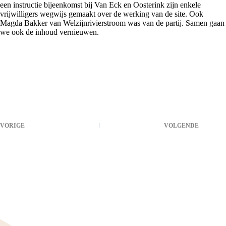
een instructie bijeenkomst bij Van Eck en Oosterink zijn enkele
vrijwilligers wegwijs gemaakt over de werking van de site. Ook
Magda Bakker van Welzijnrivierstroom was van de partij. Samen gaan
we ook de inhoud vernieuwen.
VORIGE
VOLGENDE