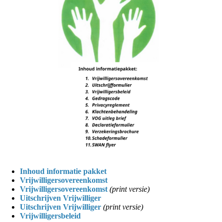
Inhoud informatie pakket
Vrijwilligersovereenkomst
Vrijwilligersovereenkomst
(print versie)
Uitschrijven Vrijwilliger
Uitschrijven Vrijwilliger
(print versie)
Vrijwilligersbeleid