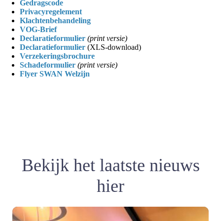
Gedragscode
Privacyregelement
Klachtenbehandeling
VOG-Brief
Declaratieformulier
(print versie)
Declaratieformulier
(XLS-download)
Verzekeringsbrochure
Schadeformulier
(print versie)
Flyer SWAN Welzijn
Bekijk het laatste nieuws
hier