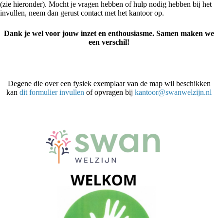
(zie hieronder). Mocht je vragen hebben of hulp nodig hebben bij het
invullen, neem dan gerust contact met het kantoor op.
Dank je wel voor jouw inzet en enthousiasme. Samen maken we
een verschil!
Degene die over een fysiek exemplaar van de map wil beschikken
kan
dit formulier invullen
of opvragen bij
kantoor@swanwelzijn.nl