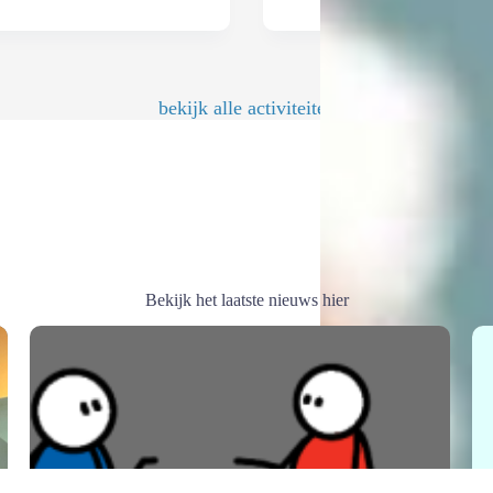
bekijk alle activiteiten
Bekijk het laatste nieuws hier