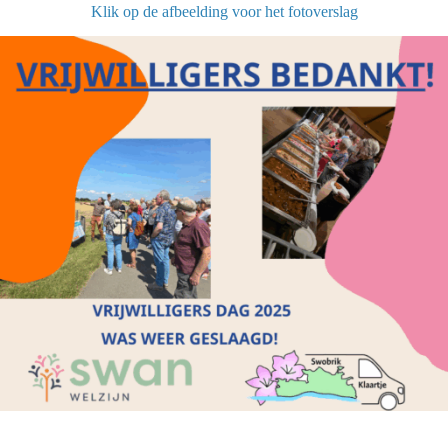
Klik op de afbeelding voor het fotoverslag