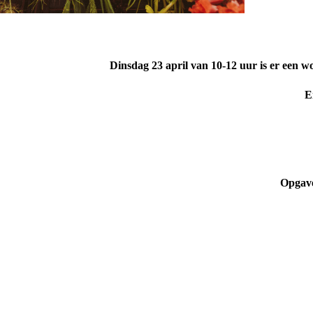
Dinsdag 23 april van 10-12 uur is er een 
E
Opgave 