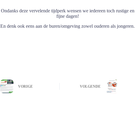
Ondanks deze vervelende tijdperk wensen we iedereen toch rustige en
fijne dagen!
En denk ook eens aan de buren/omgeving zowel ouderen als jongeren.
VORIGE
VOLGENDE