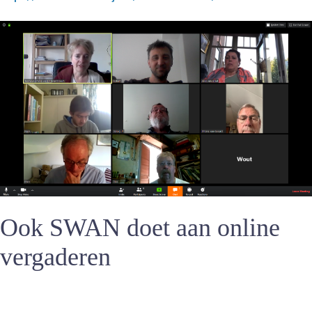
Ook SWAN doet aan online
vergaderen