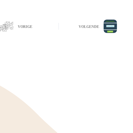
VORIGE
VOLGENDE