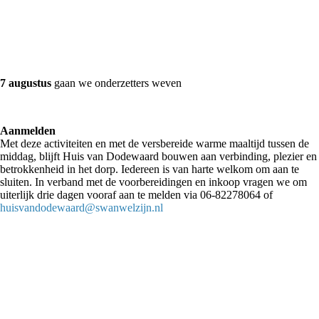
7 augustus
gaan we onderzetters weven
Aanmelden
Met deze activiteiten en met de versbereide warme maaltijd tussen de
middag, blijft Huis van Dodewaard bouwen aan verbinding, plezier en
betrokkenheid in het dorp. Iedereen is van harte welkom om aan te
sluiten. In verband met de voorbereidingen en inkoop vragen we om
uiterlijk drie dagen vooraf aan te melden via 06-82278064 of
huisvandodewaard@swanwelzijn.nl