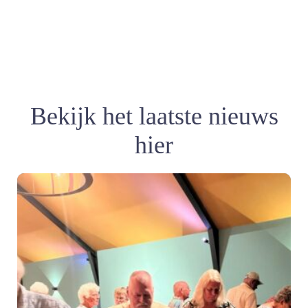
Bekijk het laatste nieuws
hier