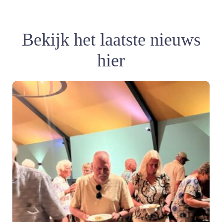
Bekijk het laatste nieuws
hier