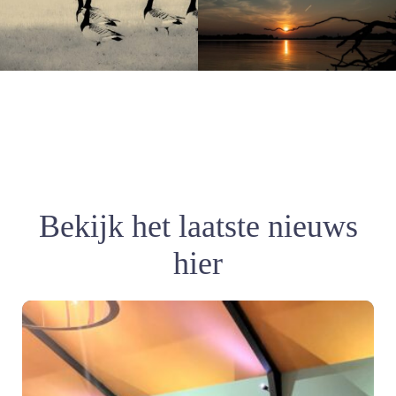
Bekijk het laatste nieuws
hier