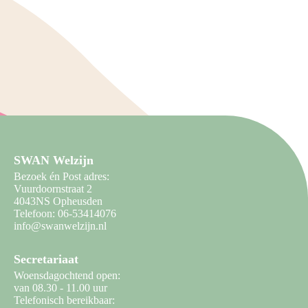
SWAN Welzijn
Bezoek én Post adres:
Vuurdoornstraat 2
4043NS Opheusden
Telefoon: 06-53414076
info@swanwelzijn.nl
Secretariaat
Woensdagochtend open:
van 08.30 - 11.00 uur
Telefonisch bereikbaar: