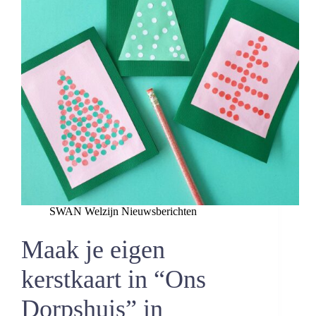
SWAN Welzijn Nieuwsberichten
Maak je eigen
kerstkaart in “Ons
Dorpshuis” in