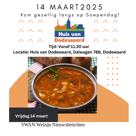
SWAN Welzijn Nieuwsberichten