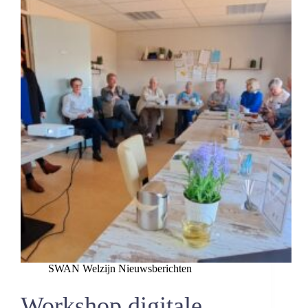
SWAN Welzijn Nieuwsberichten
Workshop digitale