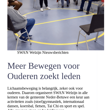
SWAN Welzijn Nieuwsberichten
Meer Bewegen voor
Ouderen zoekt leden
Lichaamsbeweging is belangrijk, zeker ook voor
ouderen. Daarom organiseert SWAN Welzijn in alle
kernen van de gemeente Neder-Betuwe een keur aan
activiteiten zoals (stoel)gymnastiek, internationaal
dansen, koersbal, fietsen, Tai Chi en sport en spel.