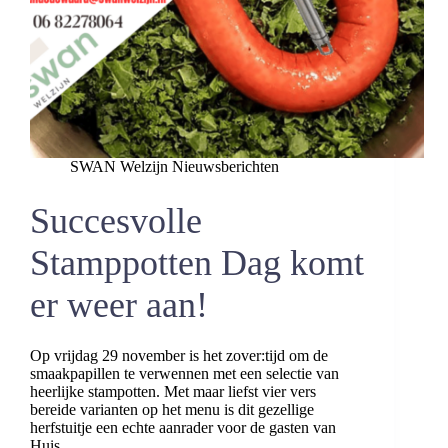
SWAN Welzijn Nieuwsberichten
Succesvolle
Stamppotten Dag komt
er weer aan!
Op vrijdag 29 november is het zover:tijd om de
smaakpapillen te verwennen met een selectie van
heerlijke stampotten. Met maar liefst vier vers
bereide varianten op het menu is dit gezellige
herfstuitje een echte aanrader voor de gasten van
Huis…