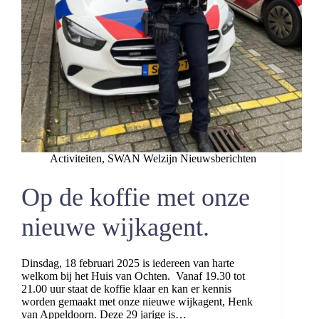
Activiteiten
,
SWAN Welzijn Nieuwsberichten
Op de koffie met onze
nieuwe wijkagent.
Dinsdag, 18 februari 2025 is iedereen van harte
welkom bij het Huis van Ochten. Vanaf 19.30 tot
21.00 uur staat de koffie klaar en kan er kennis
worden gemaakt met onze nieuwe wijkagent, Henk
van Appeldoorn. Deze 29 jarige is…