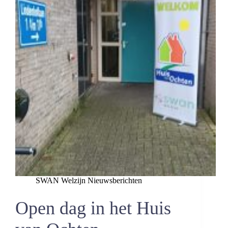
SWAN Welzijn Nieuwsberichten
Open dag in het Huis