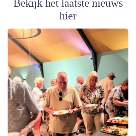
Bekijk het laatste nieuws
hier