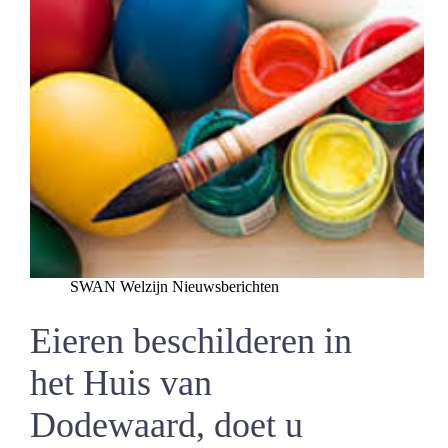
SWAN Welzijn Nieuwsberichten
Eieren beschilderen in
het Huis van
Dodewaard, doet u